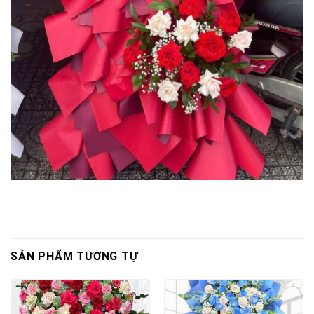
SẢN PHẨM TƯƠNG TỰ