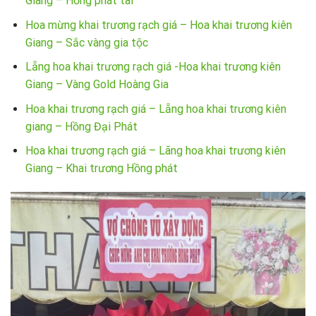
Giang – Hồng phát tài
Hoa mừng khai trương rạch giá – Hoa khai trương kiên
Giang – Sắc vàng gia tộc
Lẵng hoa khai trương rạch giá -Hoa khai trương kiên
Giang – Vàng Gold Hoàng Gia
Hoa khai trương rạch giá – Lẵng hoa khai trương kiên
giang – Hồng Đại Phát
Hoa khai trương rạch giá – Lãng hoa khai trương kiên
Giang – Khai trương Hồng phát