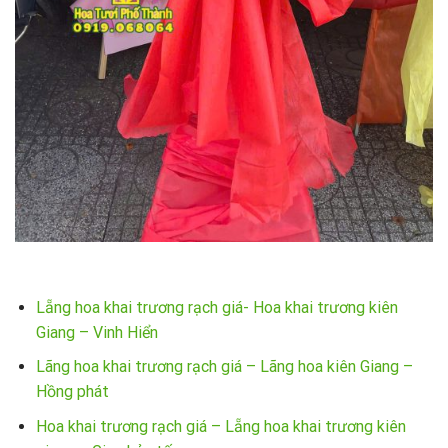
Lẵng hoa khai trương rạch giá- Hoa khai trương kiên
Giang – Vinh Hiển
Lãng hoa khai trương rạch giá – Lãng hoa kiên Giang –
Hồng phát
Hoa khai trương rạch giá – Lẵng hoa khai trương kiên