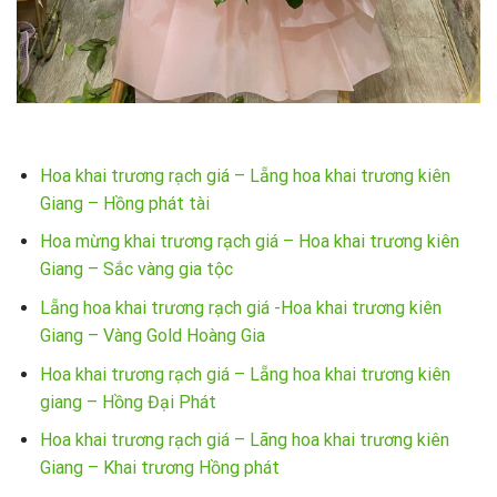
Hoa khai trương rạch giá – Lẵng hoa khai trương kiên
Giang – Hồng phát tài
Hoa mừng khai trương rạch giá – Hoa khai trương kiên
Giang – Sắc vàng gia tộc
Lẵng hoa khai trương rạch giá -Hoa khai trương kiên
Giang – Vàng Gold Hoàng Gia
Hoa khai trương rạch giá – Lẵng hoa khai trương kiên
giang – Hồng Đại Phát
Hoa khai trương rạch giá – Lãng hoa khai trương kiên
Giang – Khai trương Hồng phát