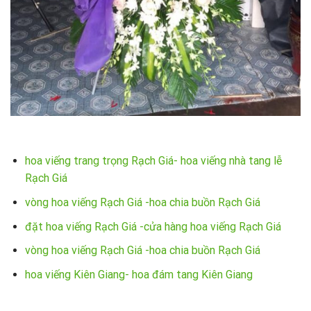
hoa viếng trang trọng Rạch Giá- hoa viếng nhà tang lễ
Rạch Giá
vòng hoa viếng Rạch Giá -hoa chia buồn Rạch Giá
đặt hoa viếng Rạch Giá -cửa hàng hoa viếng Rạch Giá
vòng hoa viếng Rạch Giá -hoa chia buồn Rạch Giá
hoa viếng Kiên Giang- hoa đám tang Kiên Giang