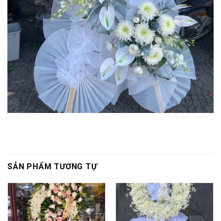
SẢN PHẨM TƯƠNG TỰ