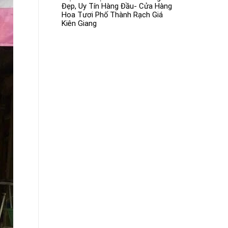
Đẹp, Uy Tín Hàng Đầu- Cửa Hàng
Hoa Tươi Phố Thành Rạch Giá
Kiên Giang