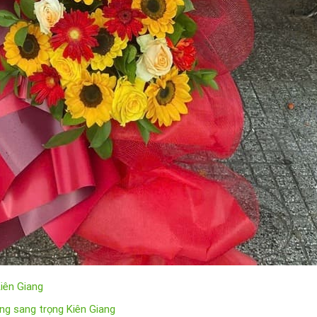
Kiên Giang
ng sang trọng Kiên Giang