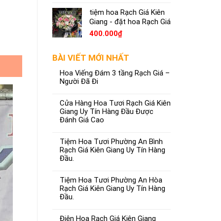
tiệm hoa Rạch Giá Kiên
Giang - đặt hoa Rạch Giá
400.000
₫
BÀI VIẾT MỚI NHẤT
Hoa Viếng Đám 3 tầng Rạch Giá –
Người Đã Đi
Cửa Hàng Hoa Tươi Rạch Giá Kiên
Giang Uy Tín Hàng Đầu Được
Đánh Giá Cao
Tiệm Hoa Tươi Phường An Bình
Rạch Giá Kiên Giang Uy Tín Hàng
Đầu.
Tiệm Hoa Tươi Phường An Hòa
Rạch Giá Kiên Giang Uy Tín Hàng
Đầu.
Điện Hoa Rạch Giá Kiên Giang